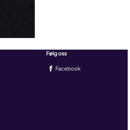
Følg oss
Facebook