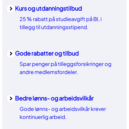
Kurs og utdanningstilbud
25 % rabatt på studieavgift på BI, i
tillegg til utdanningsstipend.
Gode rabatter og tilbud
Spar penger på tilleggsforsikringer og
andre medlemsfordeler.
Bedre lønns- og arbeidsvilkår
Gode lønns- og arbeidsvilkår krever
kontinuerlig arbeid.