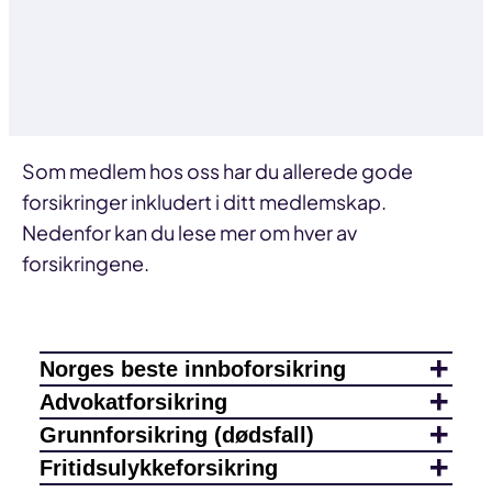
Som medlem hos oss har du allerede gode
forsikringer inkludert i ditt medlemskap.
Nedenfor kan du lese mer om hver av
forsikringene.
Norges beste innboforsikring
Advokatforsikring
Grunnforsikring (dødsfall)
Fritidsulykkeforsikring