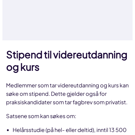
Stipend til videreutdanning
og kurs
Medlemmer som tar videreutdanning og kurs kan
søke om stipend. Dette gjelder også for
praksiskandidater som tar fagbrev som privatist.
Satsene som kan søkes om:
Helårsstudie (på hel- eller deltid), inntil 13 500