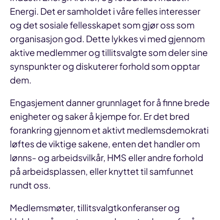
Energi. Det er samholdet i våre felles interesser
og det sosiale fellesskapet som gjør oss som
organisasjon god. Dette lykkes vi med gjennom
aktive medlemmer og tillitsvalgte som deler sine
synspunkter og diskuterer forhold som opptar
dem.
Engasjement danner grunnlaget for å finne brede
enigheter og saker å kjempe for. Er det bred
forankring gjennom et aktivt medlemsdemokrati
løftes de viktige sakene, enten det handler om
lønns- og arbeidsvilkår, HMS eller andre forhold
på arbeidsplassen, eller knyttet til samfunnet
rundt oss.
Medlemsmøter, tillitsvalgtkonferanser og