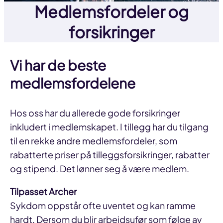
Medlemsfordeler og
forsikringer
Vi har de beste
medlemsfordelene
Hos oss har du allerede gode forsikringer
inkludert i medlemskapet. I tillegg har du tilgang
til en rekke andre medlemsfordeler, som
rabatterte priser på tilleggsforsikringer, rabatter
og stipend. Det lønner seg å være medlem.
Tilpasset Archer
Sykdom oppstår ofte uventet og kan ramme
hardt. Dersom du blir arbeidsufør som følge av