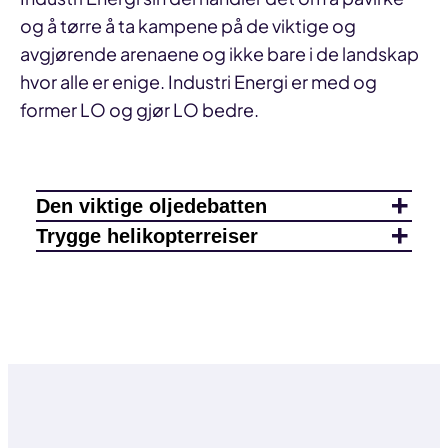
og å tørre å ta kampene på de viktige og
avgjørende arenaene og ikke bare i de landskap
hvor alle er enige. Industri Energi er med og
former LO og gjør LO bedre.
Den viktige oljedebatten
Trygge helikopterreiser