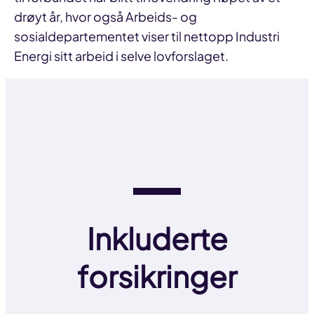
drøyt år, hvor også Arbeids- og
sosialdepartementet viser til nettopp Industri
Energi sitt arbeid i selve lovforslaget.
Inkluderte
forsikringer