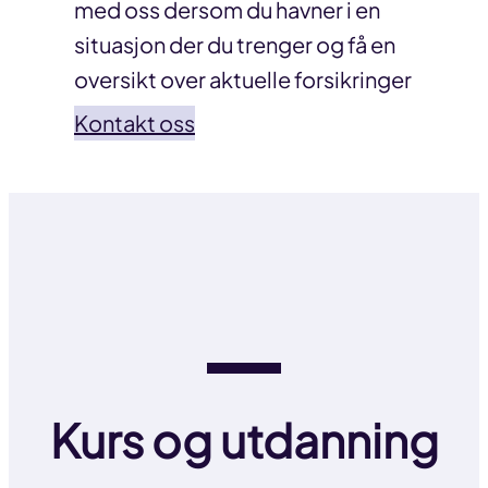
med oss dersom du havner i en
situasjon der du trenger og få en
oversikt over aktuelle forsikringer
Kontakt oss
Kurs og utdanning