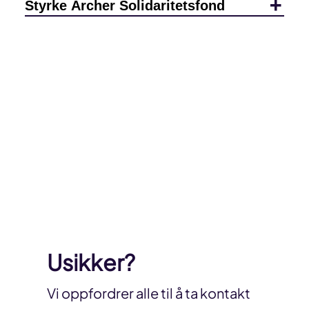
Styrke Archer Solidaritetsfond
Usikker?
Vi oppfordrer alle til å ta kontakt