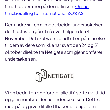
time hos dem her på denne linken:
Online
timebestilling for International SOS AS
Den andre saken er medarbeider undersøkelsen,
der tidsfristen går ut nå over helgen den 4
November. Det skal være sendt ut en påminnelse
til dem av dere som ikke har svart den 24 og 31
oktober direkte fra Netigate som gjennomfører
undersøkelsen.
Vi og bedriften oppfordrer alle til å sette av litt tid
og gjennomføre denne undersøkelsen. Dette er
med på og gi verdifulle tilbakemeldinger om