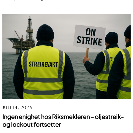
JULI 14, 2026
Ingen enighet hos Riksmekleren – oljestreik-
og lockout fortsetter