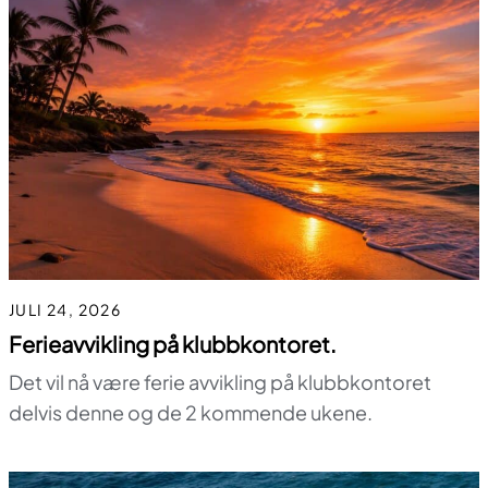
JULI 24, 2026
Ferieavvikling på klubbkontoret.
Det vil nå være ferie avvikling på klubbkontoret
delvis denne og de 2 kommende ukene.