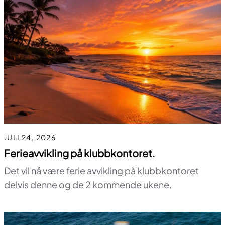
JULI 24, 2026
Ferieavvikling på klubbkontoret.
Det vil nå være ferie avvikling på klubbkontoret
delvis denne og de 2 kommende ukene.