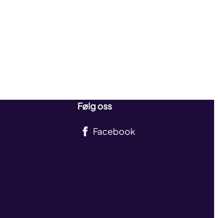
Følg oss
Facebook