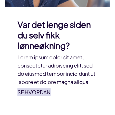
Var det lenge siden
du selv fikk
lønneøkning?
Lorem ipsum dolor sit amet,
consectetur adipiscing elit, sed
do eiusmod tempor incididunt ut
labore et dolore magna aliqua.
SE HVORDAN