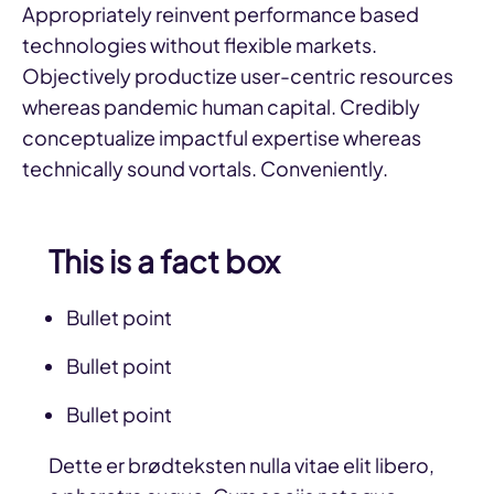
Appropriately reinvent performance based
technologies without flexible markets.
Objectively productize user-centric resources
whereas pandemic human capital. Credibly
conceptualize impactful expertise whereas
technically sound vortals. Conveniently.
This is a fact box
Bullet point
Bullet point
Bullet point
Dette er brødteksten nulla vitae elit libero,