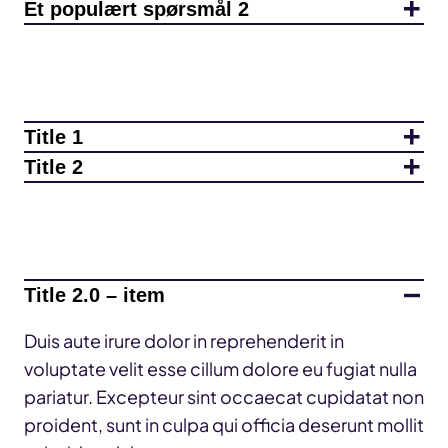
Et populært spørsmål 2
Title 1
Title 2
Title 2.0 – item
Duis aute irure dolor in reprehenderit in
voluptate velit esse cillum dolore eu fugiat nulla
pariatur. Excepteur sint occaecat cupidatat non
proident, sunt in culpa qui officia deserunt mollit