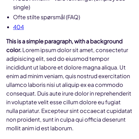
single)
Ofte stilte spørsmål (FAQ)
404
This is a simple paragraph, with a background
color.
Lorem ipsum dolor sit amet, consectetur
adipisicing elit, sed do eiusmod tempor
incididunt ut labore et dolore magna aliqua. Ut
enim ad minim veniam, quis nostrud exercitation
ullamco laboris nisi ut aliquip ex ea commodo
consequat. Duis aute irure dolor in reprehenderit
in voluptate velit esse cillum dolore eu fugiat
nulla pariatur. Excepteur sint occaecat cupidatat
non proident, sunt in culpa qui officia deserunt
mollit anim id est laborum.