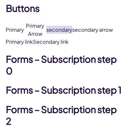
Buttons
Primary
Primary
secondary
secondary arrow
Arrow
Primary link
Secondary link
Forms – Subscription step
0
Forms – Subscription step 1
Forms – Subscription step
2