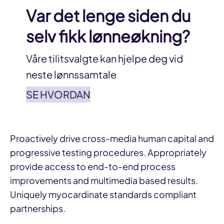
Var det lenge siden du
selv fikk lønneøkning?
Våre tilitsvalgte kan hjelpe deg vid
neste lønnssamtale
SE HVORDAN
Proactively drive cross-media human capital and
progressive testing procedures. Appropriately
provide access to end-to-end process
improvements and multimedia based results.
Uniquely myocardinate standards compliant
partnerships.