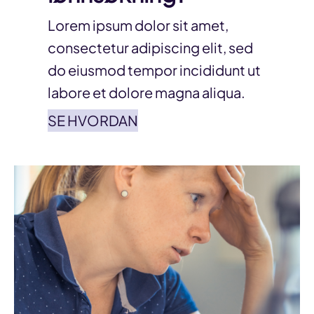
Lorem ipsum dolor sit amet,
consectetur adipiscing elit, sed
do eiusmod tempor incididunt ut
labore et dolore magna aliqua.
SE HVORDAN