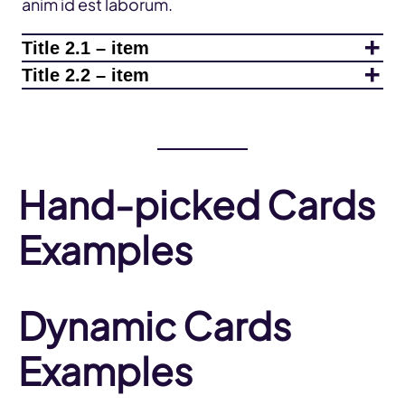
anim id est laborum.
Title 2.1 – item
Title 2.2 – item
Hand-picked Cards
Examples
Dynamic Cards
Examples