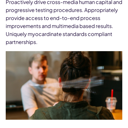
Proactively drive cross-media human capital and
progressive testing procedures. Appropriately
provide access to end-to-end process
improvements and multimedia based results.
Uniquely myocardinate standards compliant
partnerships.