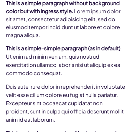
This is a simple paragraph without background
color but with ingress style.
Lorem ipsum dolor
sit amet, consectetur adipisicing elit, sed do
eiusmod tempor incididunt ut labore et dolore
magna aliqua.
This is a simple-simple paragraph (as in default)
.
Ut enim ad minim veniam, quis nostrud
exercitation ullamco laboris nisi ut aliquip ex ea
commodo consequat.
Duis aute irure dolor in reprehenderit in voluptate
velit esse cillum dolore eu fugiat nulla pariatur.
Excepteur sint occaecat cupidatat non
proident, sunt in culpa qui officia deserunt mollit
anim id est laborum.