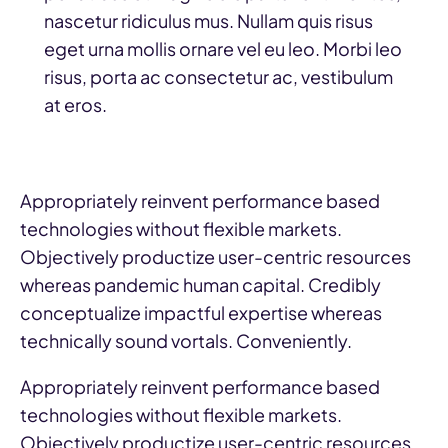
nascetur ridiculus mus. Nullam quis risus
eget urna mollis ornare vel eu leo. Morbi leo
risus, porta ac consectetur ac, vestibulum
at eros.
Appropriately reinvent performance based
technologies without flexible markets.
Objectively productize user-centric resources
whereas pandemic human capital. Credibly
conceptualize impactful expertise whereas
technically sound vortals. Conveniently.
Appropriately reinvent performance based
technologies without flexible markets.
Objectively productize user-centric resources