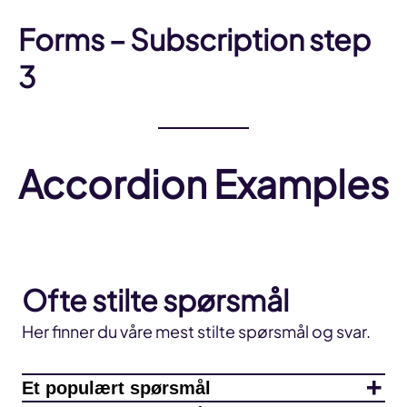
Forms – Subscription step
3
Accordion Examples
Ofte stilte spørsmål
Her finner du våre mest stilte spørsmål og svar.
Et populært spørsmål