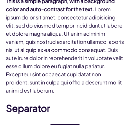
This is a simple paragraph, with a background
color and auto-contrast for the text.
Lorem
ipsum dolor sit amet, consectetur adipisicing
elit, sed do eiusmod tempor incididunt ut labore
et dolore magna aliqua. Ut enim ad minim
veniam, quis nostrud exercitation ullamco laboris
nisi ut aliquip ex ea commodo consequat. Duis
aute irure dolor in reprehenderit in voluptate velit
esse cillum dolore eu fugiat nulla pariatur.
Excepteur sint occaecat cupidatat non
proident, sunt in culpa qui officia deserunt mollit
anim id est laborum.
Separator