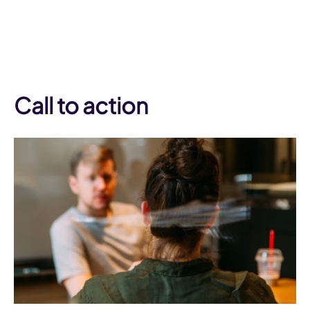
Call to action