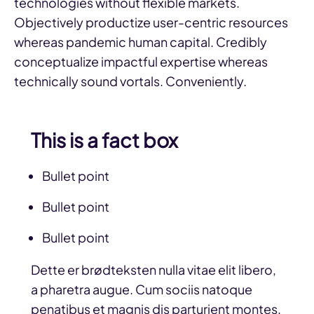
technologies without flexible markets.
Objectively productize user-centric resources
whereas pandemic human capital. Credibly
conceptualize impactful expertise whereas
technically sound vortals. Conveniently.
This is a fact box
Bullet point
Bullet point
Bullet point
Dette er brødteksten nulla vitae elit libero,
a pharetra augue. Cum sociis natoque
penatibus et magnis dis parturient montes,