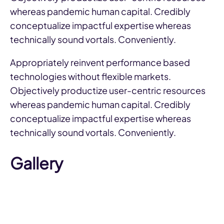
whereas pandemic human capital. Credibly
conceptualize impactful expertise whereas
technically sound vortals. Conveniently.
Appropriately reinvent performance based
technologies without flexible markets.
Objectively productize user-centric resources
whereas pandemic human capital. Credibly
conceptualize impactful expertise whereas
technically sound vortals. Conveniently.
Gallery