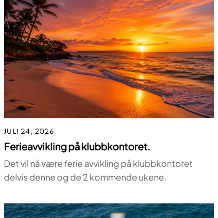
JULI 24, 2026
Ferieavvikling på klubbkontoret.
Det vil nå være ferie avvikling på klubbkontoret
delvis denne og de 2 kommende ukene.