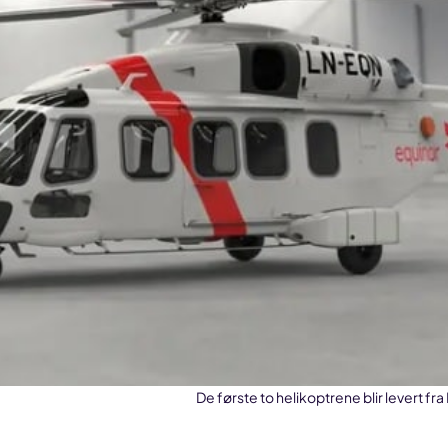
De første to helikoptrene blir levert f