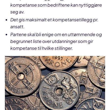
kompetanse som bedriftene kan nyttiggjøre
seg av.
Det gis maksimalt et kompetansetillegg pr.
ansatt.
Partene skal bli enige om en uttømmende og
begrunnet liste over utdanninger som gir
kompetanse til hvilke stillinger.