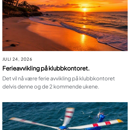
JULI 24, 2026
Ferieavvikling på klubbkontoret.
Det vil nå være ferie avvikling på klubbkontoret
delvis denne og de 2 kommende ukene.