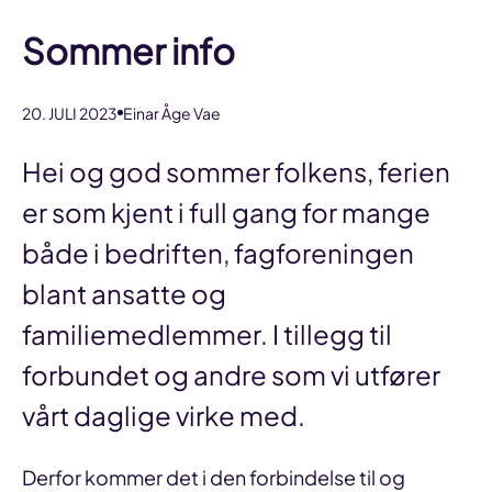
Sommer info
20. JULI 2023
Einar Åge Vae
Hei og god sommer folkens, ferien
er som kjent i full gang for mange
både i bedriften, fagforeningen
blant ansatte og
familiemedlemmer. I tillegg til
forbundet og andre som vi utfører
vårt daglige virke med.
Derfor kommer det i den forbindelse til og