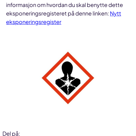
informasjon om hvordan du skal benytte dette
eksponeringsregisteret på denne linken:
Nytt
eksponeringsregister
Del på: