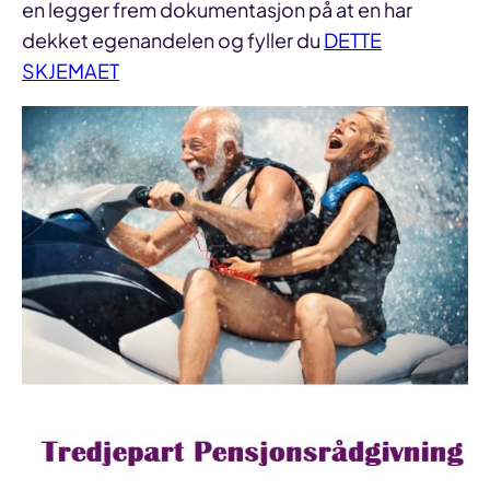
en legger frem dokumentasjon på at en har
dekket egenandelen og fyller du
DETTE
SKJEMAET