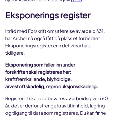
Eksponerings register
I tråd med Forskrift om utførelse av arbeid §31,
har Archer nå også fått på plass et forbedret
Eksponeringsregister enn det vi har hatt
tidligere.
Eksponering som faller inn under
forskriften
skal
registreres her;
kreftfremkallende, blyholdige,
arvestoffskadelig, reproduksjonsskadelig.
Registeret skal oppbevares av arbeidsgiver i 60
år, det er derfor strenge krav til innhold, lagring
og tilgang til data som registreres. Du kan finne