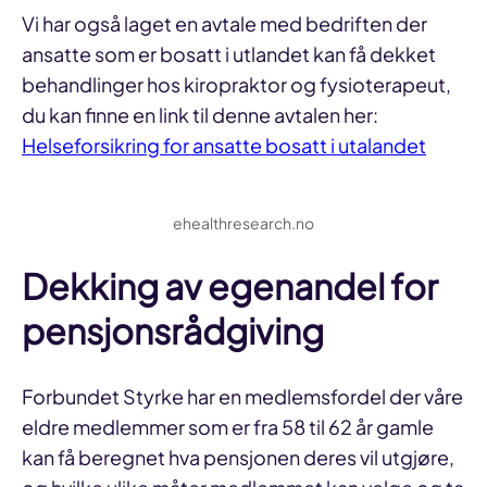
Vi har også laget en avtale med bedriften der
ansatte som er bosatt i utlandet kan få dekket
behandlinger hos kiropraktor og fysioterapeut,
du kan finne en link til denne avtalen her:
Helseforsikring for ansatte bosatt i utalandet
ehealthresearch.no
Dekking av egenandel for
pensjonsrådgiving
Forbundet Styrke har en medlemsfordel der våre
eldre medlemmer som er fra 58 til 62 år gamle
kan få beregnet hva pensjonen deres vil utgjøre,